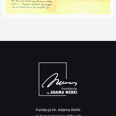
Fundacja im. Adama Werki