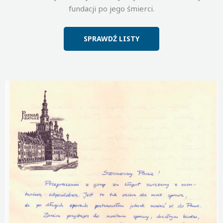
fundacji po jego śmierci.
SPRAWDŹ LISTY