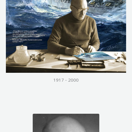
1917 - 2000