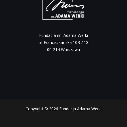
Fundacja im. Adama Werki
ul. Franciszkańska 10B / 18
00-214 Warszawa
Copyright © 2026 Fundacja Adama Werki