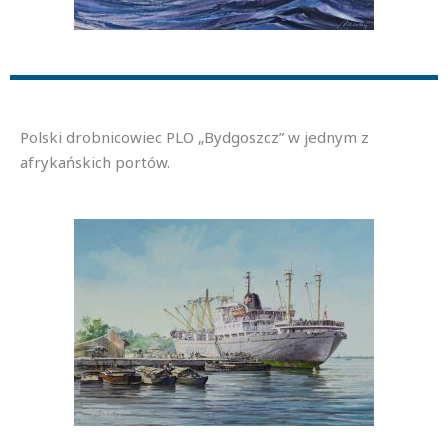
Polski drobnicowiec PLO „Bydgoszcz” w jednym z
afrykańskich portów.