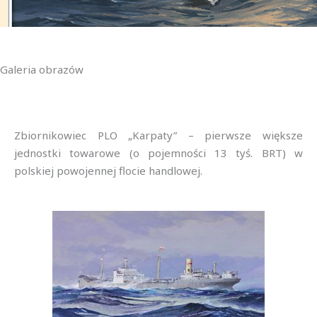
Galeria obrazów
Zbiornikowiec PLO „Karpaty” – pierwsze większe
jednostki towarowe (o pojemności 13 tyś. BRT) w
polskiej powojennej flocie handlowej.